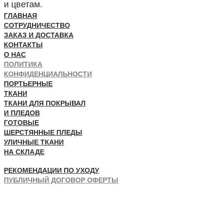
и цветам.
ГЛАВНАЯ
СОТРУДНИЧЕСТВО
ЗАКАЗ И ДОСТАВКА
КОНТАКТЫ
О НАС
ПОЛИТИКА
КОНФИДЕНЦИАЛЬНОСТИ
ПОРТЬЕРНЫЕ
ТКАНИ
ТКАНИ ДЛЯ ПОКРЫВАЛ
И ПЛЕДОВ
ГОТОВЫЕ
ШЕРСТЯННЫЕ ПЛЕДЫ
УЛИЧНЫЕ ТКАНИ
НА СКЛАДЕ
РЕКОМЕНДАЦИИ ПО УХОДУ
ПУБЛИЧНЫЙ ДОГОВОР ОФЕРТЫ