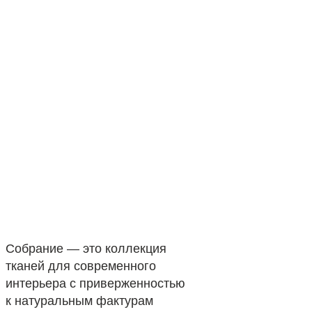
Собрание — это коллекция
тканей для современного
интерьера с приверженностью
к натуральным фактурам