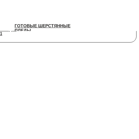
ГОТОВЫЕ ШЕРСТЯННЫЕ
ГОТОВЫЕ ШЕРСТЯННЫЕ
ПЛЕДЫ
ПЛЕДЫ
1
1