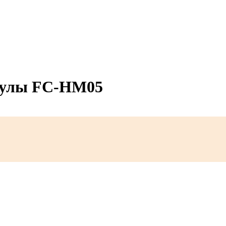
кулы FC-HM05