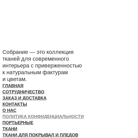
Собрание — это коллекция
тканей для современного
интерьера с приверженностью
к натуральным фактурам
и цветам.
ГЛАВНАЯ
СОТРУДНИЧЕСТВО
ЗАКАЗ И ДОСТАВКА
КОНТАКТЫ
О НАС
ПОЛИТИКА КОНФИДЕНЦИАЛЬНОСТИ
ПОРТЬЕРНЫЕ
ТКАНИ
ТКАНИ ДЛЯ ПОКРЫВАЛ И ПЛЕДОВ