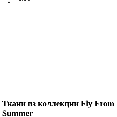
Ткани из коллекции Fly From
Summer