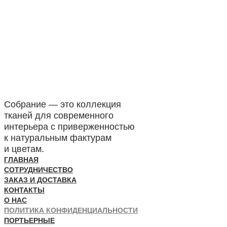
Собрание — это коллекция
тканей для современного
интерьера с приверженностью
к натуральным фактурам
и цветам.
ГЛАВНАЯ
СОТРУДНИЧЕСТВО
ЗАКАЗ И ДОСТАВКА
КОНТАКТЫ
О НАС
ПОЛИТИКА КОНФИДЕНЦИАЛЬНОСТИ
ПОРТЬЕРНЫЕ