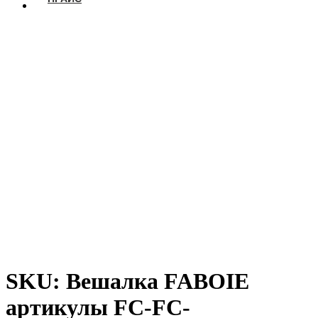
SKU: Вешалка FABOIE
артикулы FC-FC-