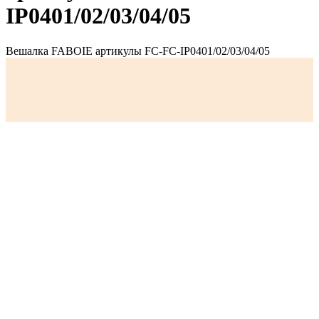
IP0401/02/03/04/05
Вешалка FABOIE артикулы FC-FC-IP0401/02/03/04/05