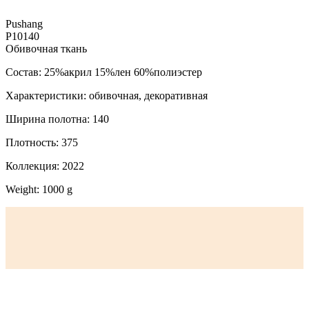
Pushang
P10140
Обивочная ткань
Состав: 25%акрил 15%лен 60%полиэстер
Характеристики: обивочная, декоративная
Ширина полотна: 140
Плотность: 375
Коллекция: 2022
Weight: 1000 g