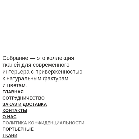
Собрание — это коллекция
тканей для современного
интерьера с приверженностью
к натуральным фактурам
и цветам.
ГЛАВНАЯ
СОТРУДНИЧЕСТВО
ЗАКАЗ И ДОСТАВКА
КОНТАКТЫ
О НАС
ПОЛИТИКА КОНФИДЕНЦИАЛЬНОСТИ
ПОРТЬЕРНЫЕ
ТКАНИ