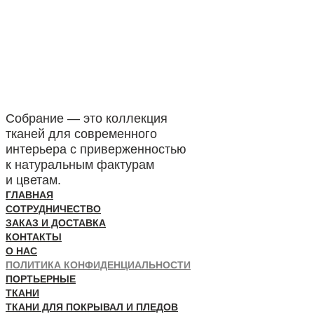
Собрание — это коллекция
тканей для современного
интерьера с приверженностью
к натуральным фактурам
и цветам.
ГЛАВНАЯ
СОТРУДНИЧЕСТВО
ЗАКАЗ И ДОСТАВКА
КОНТАКТЫ
О НАС
ПОЛИТИКА КОНФИДЕНЦИАЛЬНОСТИ
ПОРТЬЕРНЫЕ
ТКАНИ
ТКАНИ ДЛЯ ПОКРЫВАЛ И ПЛЕДОВ