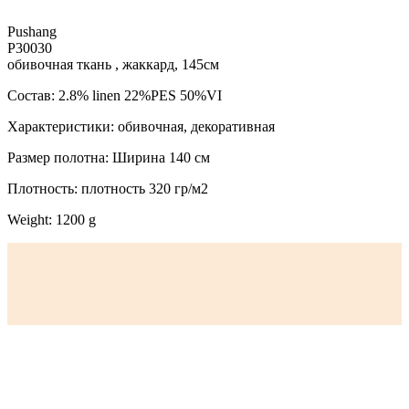
Pushang
P30030
обивочная ткань , жаккард, 145см
Состав: 2.8% linen 22%PES 50%VI
Характеристики: обивочная, декоративная
Размер полотна: Ширина 140 см
Плотность: плотность 320 гр/м2
Weight: 1200 g