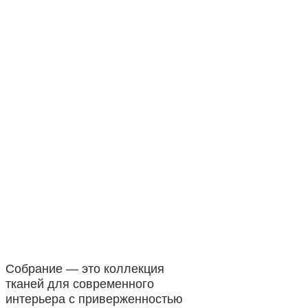
Собрание — это коллекция
тканей для современного
интерьера с приверженностью