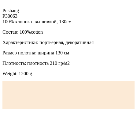
Pushang
P30063
100% хлопок с вышивкой, 130см
Состав: 100%cotton
Характеристики: портьерная, декоративная
Размер полотна: ширина 130 см
Плотность: плотность 210 гр/м2
Weight: 1200 g