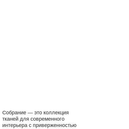
Собрание — это коллекция
тканей для современного
интерьера с приверженностью