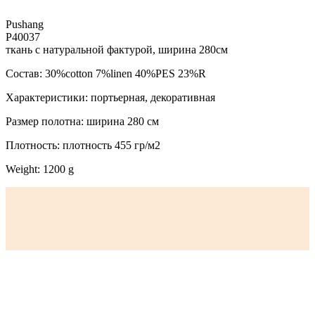
Pushang
P40037
ткань с натуральной фактурой, ширина 280см
Состав: 30%cotton 7%linen 40%PES 23%R
Характеристики: портьерная, декоративная
Размер полотна: ширина 280 см
Плотность: плотность 455 гр/м2
Weight: 1200 g