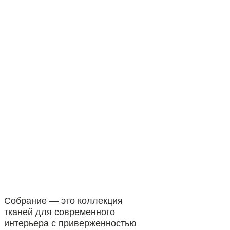
Собрание — это коллекция
тканей для современного
интерьера с приверженностью