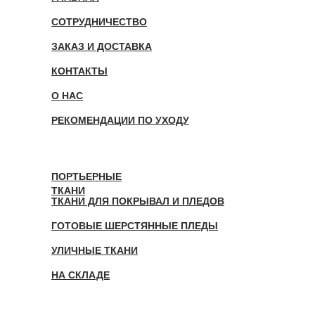
СОТРУДНИЧЕСТВО
ЗАКАЗ И ДОСТАВКА
КОНТАКТЫ
О НАС
РЕКОМЕНДАЦИИ ПО УХОДУ
ПОРТЬЕРНЫЕ
ТКАНИ
ТКАНИ ДЛЯ ПОКРЫВАЛ И ПЛЕДОВ
ГОТОВЫЕ ШЕРСТЯННЫЕ ПЛЕДЫ
УЛИЧНЫЕ ТКАНИ
НА СКЛАДЕ