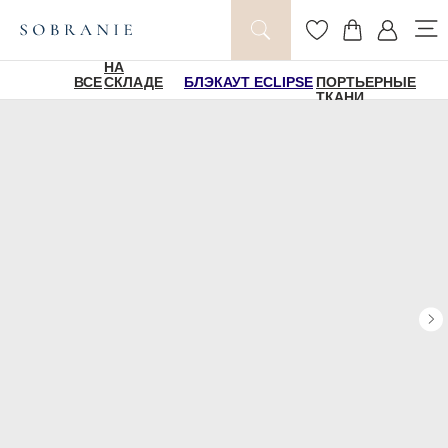
НА
ВСЕ
СКЛАДЕ
БЛЭКАУТ ECLIPSE
ПОРТЬЕРНЫЕ
ТКАНИ