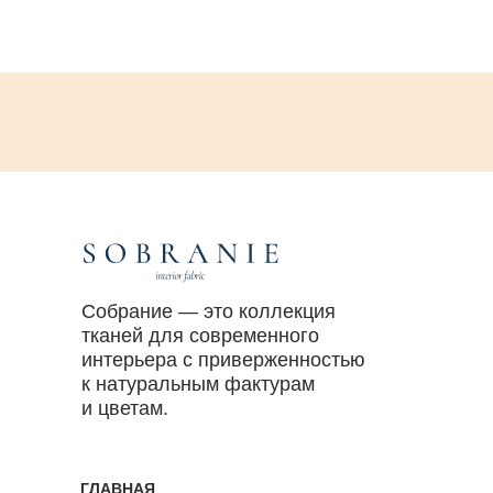
Собрание — это коллекция
тканей для современного
интерьера с приверженностью
к натуральным фактурам
и цветам.
ГЛАВНАЯ