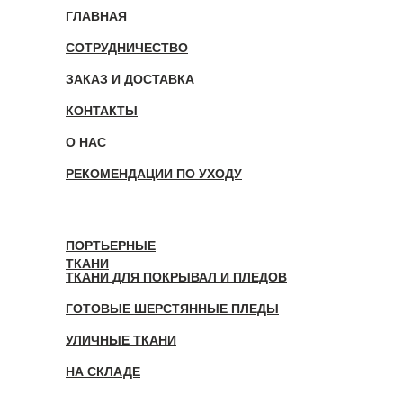
ГЛАВНАЯ
СОТРУДНИЧЕСТВО
ЗАКАЗ И ДОСТАВКА
КОНТАКТЫ
О НАС
РЕКОМЕНДАЦИИ ПО УХОДУ
ПОРТЬЕРНЫЕ
ТКАНИ
ТКАНИ ДЛЯ ПОКРЫВАЛ И ПЛЕДОВ
ГОТОВЫЕ ШЕРСТЯННЫЕ ПЛЕДЫ
УЛИЧНЫЕ ТКАНИ
НА СКЛАДЕ