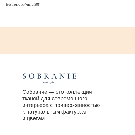
Вес нетто кг/мп: 0.308
Собрание — это коллекция
тканей для современного
интерьера с приверженностью
к натуральным фактурам
и цветам.