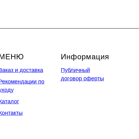
МЕНЮ
Информация
Заказ и доставка
Публичный
договор оферты
Рекомендации по
уходу
Каталог
Контакты