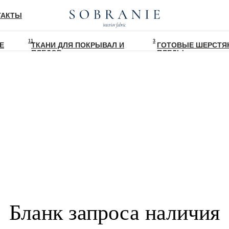
ТАКТЫ
РАЦИЯ
11
3
Е
ТКАНИ ДЛЯ ПОКРЫВАЛ И
ГОТОВЫЕ ШЕРСТЯ
ПЛЕДОВ
ПЛЕДЫ
Бланк запроса наличия