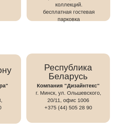
коллекций.
бесплатная гостевая
парковка
Республика
ону
Беларусь
ра"
Компания "Дизайнтекс"
г. Минск, ул. Ольшевского,
,
20/11, офис 1006
0
+375 (44) 505 28 90