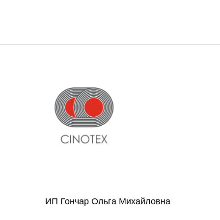
ИП Гончар Ольга Михайловна