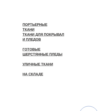
ПОРТЬЕРНЫЕ
ТКАНИ
ТКАНИ ДЛЯ ПОКРЫВАЛ
И ПЛЕДОВ
ГОТОВЫЕ
ШЕРСТЯННЫЕ ПЛЕДЫ
УЛИЧНЫЕ ТКАНИ
НА СКЛАДЕ