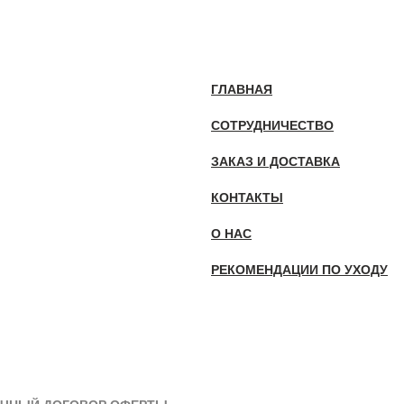
ГЛАВНАЯ
СОТРУДНИЧЕСТВО
ЗАКАЗ И ДОСТАВКА
КОНТАКТЫ
О НАС
РЕКОМЕНДАЦИИ ПО УХОДУ