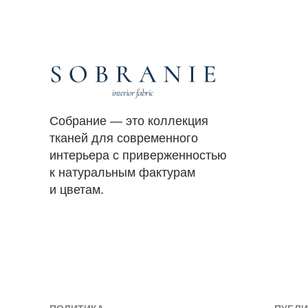
Собрание — это коллекция
тканей для современного
интерьера с приверженностью
к натуральным фактурам
и цветам.