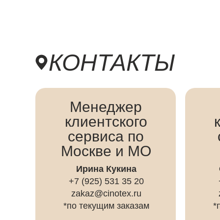
КОНТАКТЫ
Менеджер
клиентского
сервиса по
Москве и МО
Ирина Кукина
+7 (925) 531 35 20
zakaz@cinotex.ru
*по текущим заказам
*