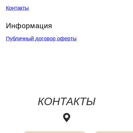
Контакты
Информация
Публичный договор оферты
КОНТАКТЫ