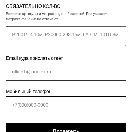
ОБЯЗАТЕЛЬНО КОЛ-ВО!
Впишите артикулы и метраж отделяй запятой. Без указания
метража фабрики не отвечают.
Email куда прислать ответ
Мобильный телефон
Проверить