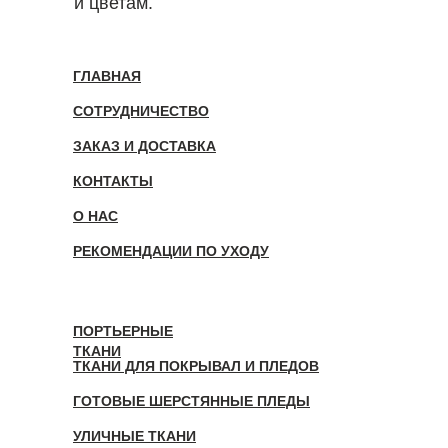
и цветам.
ГЛАВНАЯ
СОТРУДНИЧЕСТВО
ЗАКАЗ И ДОСТАВКА
КОНТАКТЫ
О НАС
РЕКОМЕНДАЦИИ ПО УХОДУ
ПОРТЬЕРНЫЕ
ТКАНИ
ТКАНИ ДЛЯ ПОКРЫВАЛ И ПЛЕДОВ
ГОТОВЫЕ ШЕРСТЯННЫЕ ПЛЕДЫ
УЛИЧНЫЕ ТКАНИ