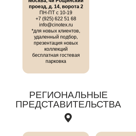
Москва, 4й Рощинский
проезд, д. 14, ворота 2
ПН-ПТ с 10-19
+7 (925) 622 51 68
info@cinotex.ru
*для новых клиентов,
удаленный подбор,
презентация новых
коллекций
бесплатная гостевая
парковка
РЕГИОНАЛЬНЫЕ
ПРЕДСТАВИТЕЛЬСТВА