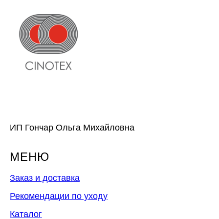
ИП Гончар Ольга Михайловна
МЕНЮ
Заказ и доставка
Рекомендации по уходу
Каталог