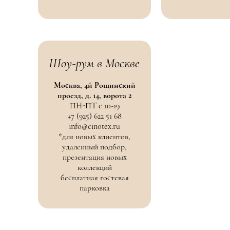
Шоу-рум в Москве
Москва, 4й Рощинский
проезд, д. 14, ворота 2
ПН-ПТ с 10-19
+7 (925) 622 51 68
info@cinotex.ru
*для новых клиентов,
удаленный подбор,
презентация новых
коллекций
бесплатная гостевая
парковка