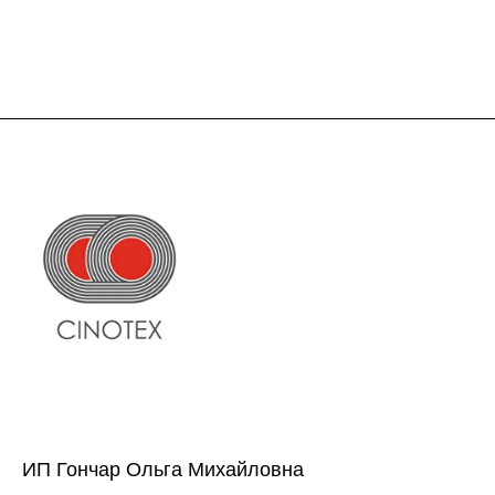
ИП Гончар Ольга Михайловна