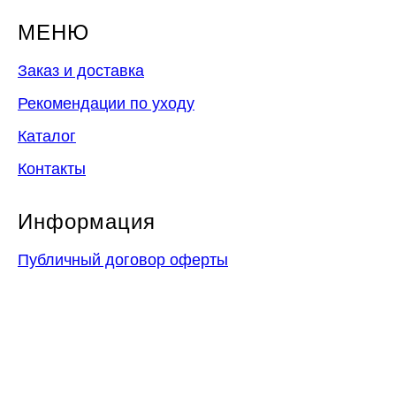
МЕНЮ
Заказ и доставка
Рекомендации по уходу
Каталог
Контакты
Информация
Публичный договор оферты