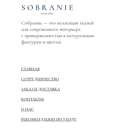
Собрание — это коллекция тканей
для современного интерьера
с приверженностью к натуральным
фактурам и цветам.
ГЛАВНАЯ
СОТРУДНИЧЕСТВО
ЗАКАЗ И ДОСТАВКА
КОНТАКТЫ
О НАС
РЕКОМЕНДАЦИИ ПО УХОДУ