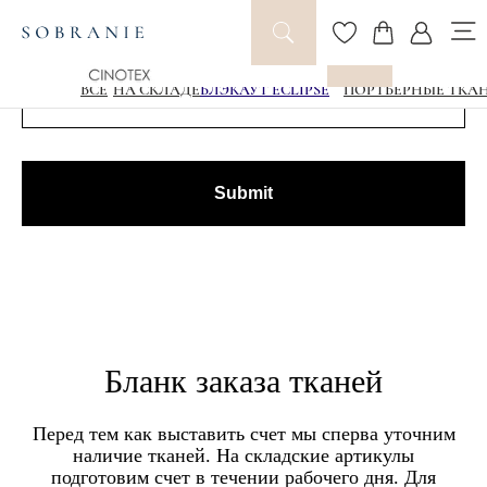
Быстрый поиск цены
ВСЕ
НА СКЛАДЕ
БЛЭКАУТ ECLIPSE
ПОРТЬЕРНЫЕ ТКА
Submit
Бланк заказа тканей
Перед тем как выставить счет мы сперва уточним
наличие тканей. На складские артикулы
подготовим счет в течении рабочего дня. Для