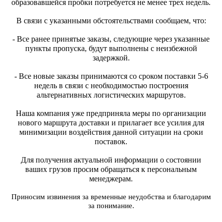
образовавшейся пробки потребуется не менее трех недель.
В связи с указанными обстоятельствами сообщаем, что:
- Все ранее принятые заказы, следующие через указанные
пункты пропуска, будут выполнены с неизбежной
задержкой.
- Все новые заказы принимаются со сроком поставки 5-6
недель в связи с необходимостью построения
альтернативных логистических маршрутов.
Наша компания уже предприняла меры по организации
нового маршрута доставки и прилагает все усилия для
минимизации воздействия данной ситуации на сроки
поставок.
Для получения актуальной информации о состоянии
ваших грузов просим обращаться к персональным
менеджерам.
Приносим извинения за временные неудобства и благодарим
за понимание.