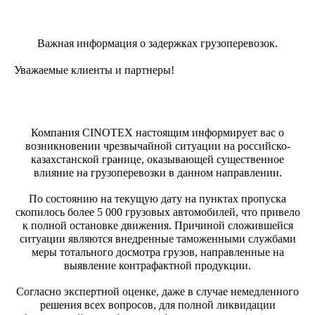
Важная информация о задержках грузоперевозок.
Уважаемые клиенты и партнеры!
Компания CINOTEX настоящим информирует вас о
возникновении чрезвычайной ситуации на российско-
казахстанской границе, оказывающей существенное
влияние на грузоперевозки в данном направлении.
По состоянию на текущую дату на пунктах пропуска
скопилось более 5 000 грузовых автомобилей, что привело
к полной остановке движения. Причиной сложившейся
ситуации являются внедренные таможенными службами
меры тотального досмотра грузов, направленные на
выявление контрафактной продукции.
Согласно экспертной оценке, даже в случае немедленного
решения всех вопросов, для полной ликвидации