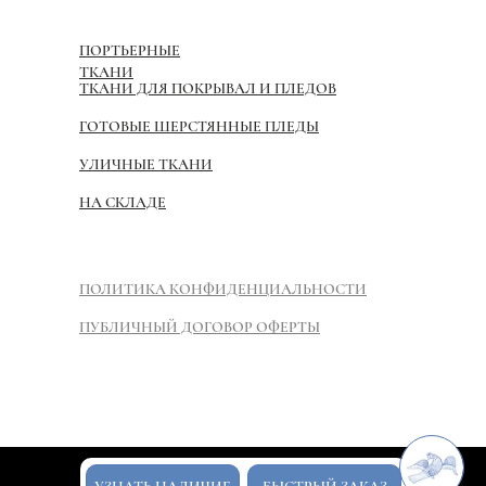
ПОРТЬЕРНЫЕ
ТКАНИ
ТКАНИ ДЛЯ ПОКРЫВАЛ И ПЛЕДОВ
ГОТОВЫЕ ШЕРСТЯННЫЕ ПЛЕДЫ
УЛИЧНЫЕ ТКАНИ
НА СКЛАДЕ
ПОЛИТИКА КОНФИДЕНЦИАЛЬНОСТИ
ПУБЛИЧНЫЙ ДОГОВОР ОФЕРТЫ
Новый сайт
Tilda
Made on